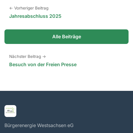
← Vorheriger Beitrag
Jahresabschluss 2025
Alle Beiträge
Nächster Beitrag →
Besuch von der Freien Presse
Bürgerenergie Westsachsen eG