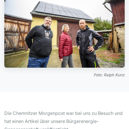
Foto: Ralph Kunz
Die Chemnitzer Morgenpost war bei uns zu Besuch und
hat einen Artikel über unsere Bürgerenergie-