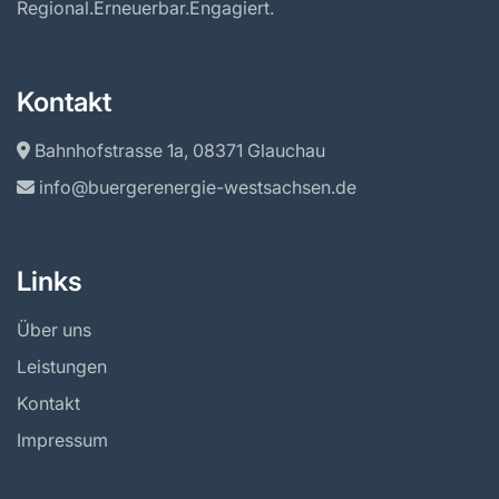
Regional.Erneuerbar.Engagiert.
Kontakt
Bahnhofstrasse 1a, 08371 Glauchau
info@buergerenergie-westsachsen.de
Links
Über uns
Leistungen
Kontakt
Impressum