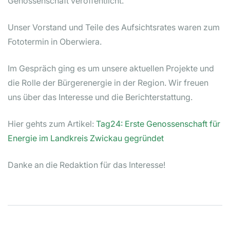
Genossenschaft veröffentlicht.
Unser Vorstand und Teile des Aufsichtsrates waren zum
Fototermin in Oberwiera.
Im Gespräch ging es um unsere aktuellen Projekte und
die Rolle der Bürgerenergie in der Region. Wir freuen
uns über das Interesse und die Berichterstattung.
Hier gehts zum Artikel:
Tag24: Erste Genossenschaft für
Energie im Landkreis Zwickau gegründet
Danke an die Redaktion für das Interesse!